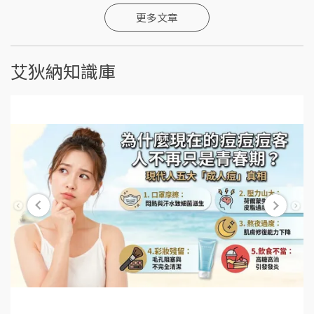
更多文章
艾狄納知識庫