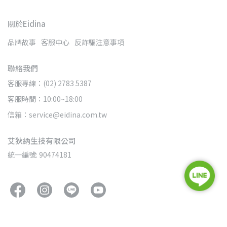
關於Eidina
品牌故事
客服中心
反詐騙注意事項
聯絡我們
客服專線：(02) 2783 5387
客服時間：10:00~18:00
信箱：service@eidina.com.tw
艾狄納生技有限公司
統一編號: 90474181