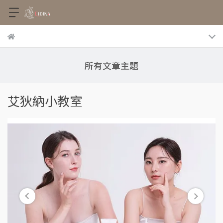
所有文章主題
艾狄納小教室