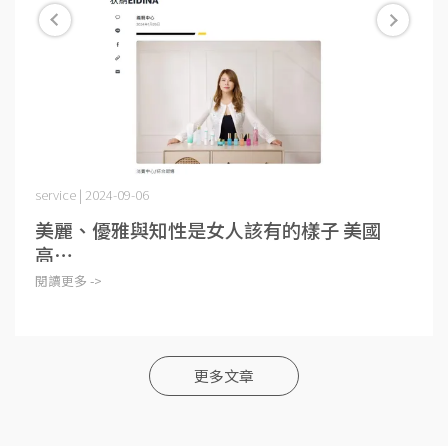
service | 2024-09-06
美麗、優雅與知性是女人該有的樣子 美國
高⋯
閱讀更多 ->
更多文章