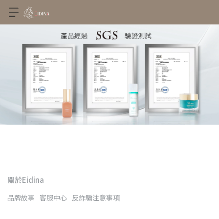
關於Eidina
品牌故事
客服中心
反詐騙注意事項