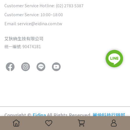
Customer Service Hotline: (02) 2783 5387
Customer Service: 10:00~18:00
Email: service@eidina.com.tw
艾狄納生技有限公司
統一編號: 90474181
Copyright ©
Eidina
All Rights Reserved.
麗倫科技行銷部
維護管理