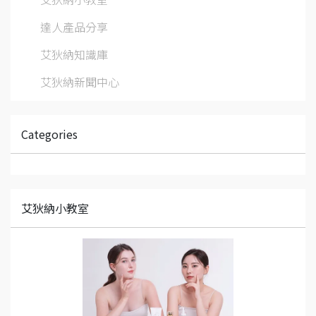
達人產品分享
艾狄納知識庫
艾狄納新聞中心
Categories
艾狄納小教室