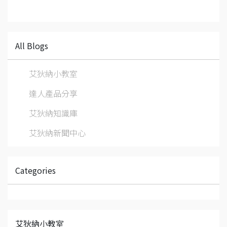
All Blogs
艾狄納小教室
達人產品分享
艾狄納知識庫
艾狄納新聞中心
Categories
艾狄納小教室