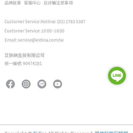
品牌故事
客服中心
反詐騙注意事項
Customer Service Hotline: (02) 2783 5387
Customer Service: 10:00~18:00
Email: service@eidina.com.tw
艾狄納生技有限公司
統一編號: 90474181