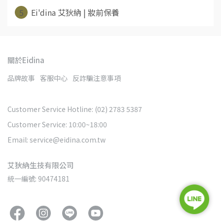
5
Ei'dina 艾狄納 | 妝前保養
關於Eidina
品牌故事
客服中心
反詐騙注意事項
Customer Service Hotline: (02) 2783 5387
Customer Service: 10:00~18:00
Email: service@eidina.com.tw
艾狄納生技有限公司
統一編號: 90474181