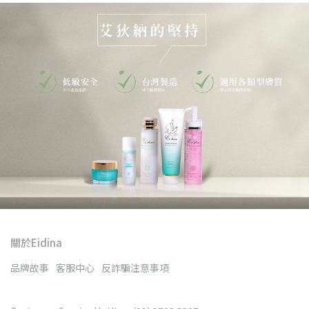
關於Eidina
品牌故事
客服中心
反詐騙注意事項